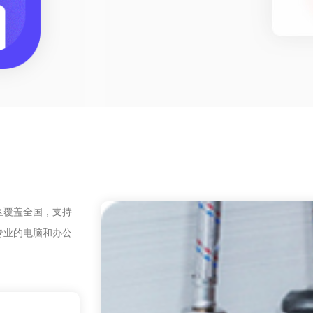
区覆盖全国，支持
专业的电脑和办公