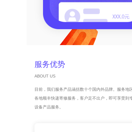
服务优势
ABOUT US
目前，我们服务产品涵括数十个国内外品牌。服务地
各地顺丰快递寄修服务，客户足不出户，即可享受到
设备产品服务。