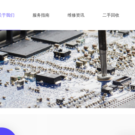
关于我们
服务指南
维修资讯
二手回收