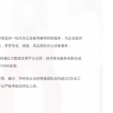
费者提供一站式办公设备维修和回收服务，为企业提供
格，享受专业、便捷、高品质的办公设备服务；
天快修以大数据支撑平台运营，技术推动服务创新自成
2000多家。
苹果、戴尔、等科技企业的维修团队在内超过3百名工
平台严格考核后持证上岗。