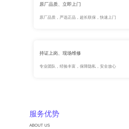
原厂品质、立即上门
原厂品质，严选正品，超长联保，快速上门
持证上岗、现场维修
专业团队，经验丰富，保障隐私，安全放心
服务优势
ABOUT US