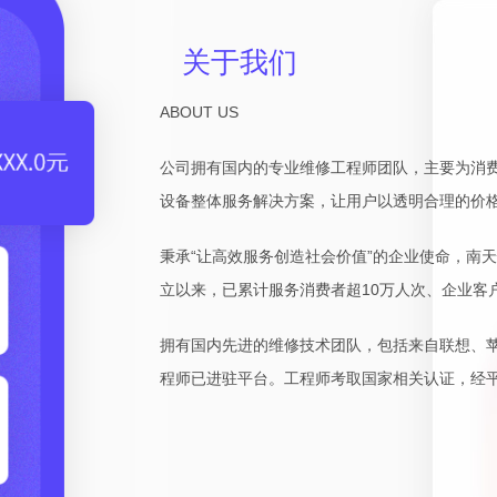
关于我们
ABOUT US
公司拥有国内的专业维修工程师团队，主要为消
设备整体服务解决方案，让用户以透明合理的价
秉承“让高效服务创造社会价值”的企业使命，南
立以来，已累计服务消费者超10万人次、企业客户
拥有国内先进的维修技术团队，包括来自联想、
程师已进驻平台。工程师考取国家相关认证，经